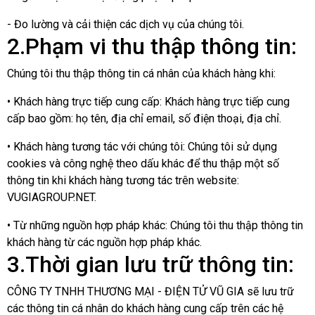
- Đo lường và cải thiện các dịch vụ của chúng tôi.
2.Phạm vi thu thập thông tin:
Chúng tôi thu thập thông tin cá nhân của khách hàng khi:
• Khách hàng trực tiếp cung cấp: Khách hàng trực tiếp cung
cấp bao gồm: họ tên, địa chỉ email, số điện thoại, địa chỉ.
• Khách hàng tương tác với chúng tôi: Chúng tôi sử dụng
cookies và công nghệ theo dấu khác để thu thập một số
thông tin khi khách hàng tương tác trên website:
VUGIAGROUP.NET.
• Từ những nguồn hợp pháp khác: Chúng tôi thu thập thông tin
khách hàng từ các nguồn hợp pháp khác.
3.Thời gian lưu trữ thông tin:
CÔNG TY TNHH THƯƠNG MẠI - ĐIỆN TỬ VŨ GIA sẽ lưu trữ
các thông tin cá nhân do khách hàng cung cấp trên các hệ