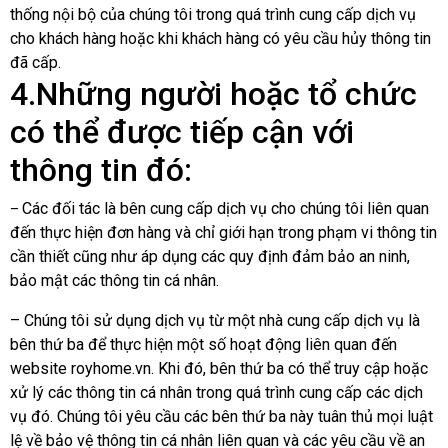
thống nội bộ của chúng tôi trong quá trình cung cấp dịch vụ
cho khách hàng hoặc khi khách hàng có yêu cầu hủy thông tin
đã cấp.
4.Những người hoặc tổ chức
có thể được tiếp cận với
thông tin đó:
Các đối tác là bên cung cấp dịch vụ cho chúng tôi liên quan
–
đến thực hiện đơn hàng và chỉ giới hạn trong phạm vi thông tin
cần thiết cũng như áp dụng các quy định đảm bảo an ninh,
bảo mật các thông tin cá nhân.
– Chúng tôi sử dụng dịch vụ từ một nhà cung cấp dịch vụ là
bên thứ ba để thực hiện một số hoạt động liên quan đến
website royhome.vn. Khi đó, bên thứ ba có thể truy cập hoặc
xử lý các thông tin cá nhân trong quá trình cung cấp các dịch
vụ đó. Chúng tôi yêu cầu các bên thứ ba này tuân thủ mọi luật
lệ về bảo vệ thông tin cá nhân liên quan và các yêu cầu về an