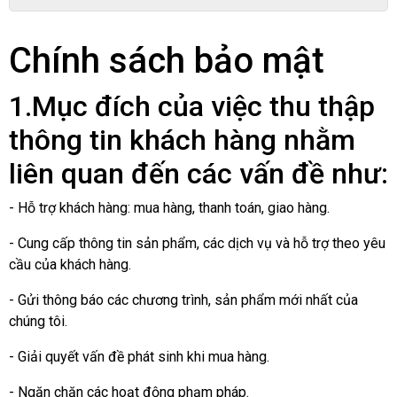
Chính sách bảo mật
1.Mục đích của việc thu thập
thông tin khách hàng nhằm
liên quan đến các vấn đề như:
- Hỗ trợ khách hàng: mua hàng, thanh toán, giao hàng.
- Cung cấp thông tin sản phẩm, các dịch vụ và hỗ trợ theo yêu
cầu của khách hàng.
- Gửi thông báo các chương trình, sản phẩm mới nhất của
chúng tôi.
- Giải quyết vấn đề phát sinh khi mua hàng.
- Ngăn chặn các hoạt động phạm pháp.