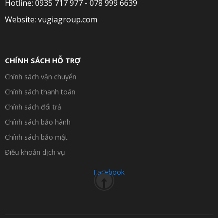
Hotline: 0935 717 977 - 078 999 6639
Website: vugiagroup.com
CHÍNH SÁCH HỖ TRỢ
Chính sách vận chuyển
Chính sách thanh toán
Chính sách đổi trả
Chính sách bảo hành
Chính sách bảo mật
Điều khoản dịch vụ
Facebook