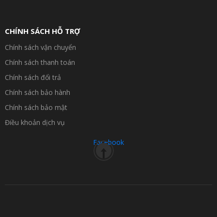
CHÍNH SÁCH HỖ TRỢ
Chính sách vận chuyển
Chính sách thanh toán
Chính sách đổi trả
Chính sách bảo hành
Chính sách bảo mật
Điều khoản dịch vụ
Facebook