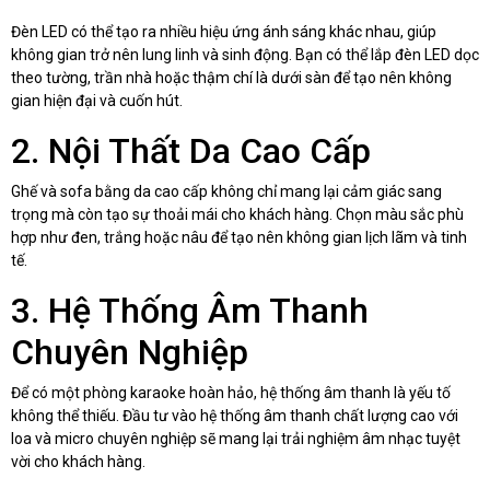
Đèn LED có thể tạo ra nhiều hiệu ứng ánh sáng khác nhau, giúp
không gian trở nên lung linh và sinh động. Bạn có thể lắp đèn LED dọc
theo tường, trần nhà hoặc thậm chí là dưới sàn để tạo nên không
gian hiện đại và cuốn hút.
2. Nội Thất Da Cao Cấp
Ghế và sofa bằng da cao cấp không chỉ mang lại cảm giác sang
trọng mà còn tạo sự thoải mái cho khách hàng. Chọn màu sắc phù
hợp như đen, trắng hoặc nâu để tạo nên không gian lịch lãm và tinh
tế.
3. Hệ Thống Âm Thanh
Chuyên Nghiệp
Để có một phòng karaoke hoàn hảo, hệ thống âm thanh là yếu tố
không thể thiếu. Đầu tư vào hệ thống âm thanh chất lượng cao với
loa và micro chuyên nghiệp sẽ mang lại trải nghiệm âm nhạc tuyệt
vời cho khách hàng.