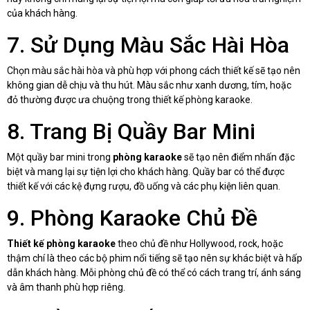
của khách hàng.
7. Sử Dụng Màu Sắc Hài Hòa
Chọn màu sắc hài hòa và phù hợp với phong cách thiết kế sẽ tạo nên
không gian dễ chịu và thu hút. Màu sắc như xanh dương, tím, hoặc
đỏ thường được ưa chuộng trong thiết kế phòng karaoke.
8. Trang Bị Quầy Bar Mini
Một quầy bar mini trong
phòng karaoke
sẽ tạo nên điểm nhấn đặc
biệt và mang lại sự tiện lợi cho khách hàng. Quầy bar có thể được
thiết kế với các kệ đựng rượu, đồ uống và các phụ kiện liên quan.
9. Phòng Karaoke Chủ Đề
Thiết kế phòng karaoke
theo chủ đề như Hollywood, rock, hoặc
thậm chí là theo các bộ phim nổi tiếng sẽ tạo nên sự khác biệt và hấp
dẫn khách hàng. Mỗi phòng chủ đề có thể có cách trang trí, ánh sáng
và âm thanh phù hợp riêng.