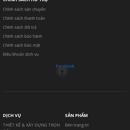
Chính sách vận chuyển
Chính sách thanh toán
Chính sách đổi trả
Chính sách bảo hành
Chính sách bảo mật
Điều khoản dịch vụ
Facebook
DỊCH VỤ
SẢN PHẨM
THIẾT KẾ & XÂY DỰNG TRỌN
Đèn trang trí