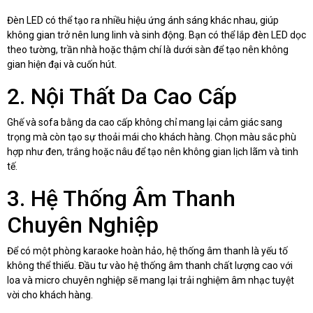
Đèn LED có thể tạo ra nhiều hiệu ứng ánh sáng khác nhau, giúp
không gian trở nên lung linh và sinh động. Bạn có thể lắp đèn LED dọc
theo tường, trần nhà hoặc thậm chí là dưới sàn để tạo nên không
gian hiện đại và cuốn hút.
2. Nội Thất Da Cao Cấp
Ghế và sofa bằng da cao cấp không chỉ mang lại cảm giác sang
trọng mà còn tạo sự thoải mái cho khách hàng. Chọn màu sắc phù
hợp như đen, trắng hoặc nâu để tạo nên không gian lịch lãm và tinh
tế.
3. Hệ Thống Âm Thanh
Chuyên Nghiệp
Để có một phòng karaoke hoàn hảo, hệ thống âm thanh là yếu tố
không thể thiếu. Đầu tư vào hệ thống âm thanh chất lượng cao với
loa và micro chuyên nghiệp sẽ mang lại trải nghiệm âm nhạc tuyệt
vời cho khách hàng.