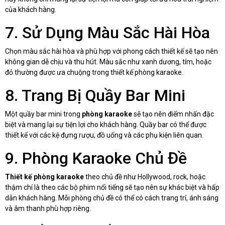
của khách hàng.
7. Sử Dụng Màu Sắc Hài Hòa
Chọn màu sắc hài hòa và phù hợp với phong cách thiết kế sẽ tạo nên
không gian dễ chịu và thu hút. Màu sắc như xanh dương, tím, hoặc
đỏ thường được ưa chuộng trong thiết kế phòng karaoke.
8. Trang Bị Quầy Bar Mini
Một quầy bar mini trong
phòng karaoke
sẽ tạo nên điểm nhấn đặc
biệt và mang lại sự tiện lợi cho khách hàng. Quầy bar có thể được
thiết kế với các kệ đựng rượu, đồ uống và các phụ kiện liên quan.
9. Phòng Karaoke Chủ Đề
Thiết kế phòng karaoke
theo chủ đề như Hollywood, rock, hoặc
thậm chí là theo các bộ phim nổi tiếng sẽ tạo nên sự khác biệt và hấp
dẫn khách hàng. Mỗi phòng chủ đề có thể có cách trang trí, ánh sáng
và âm thanh phù hợp riêng.