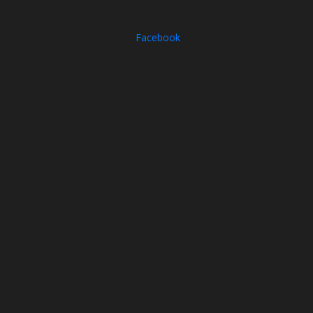
Facebook