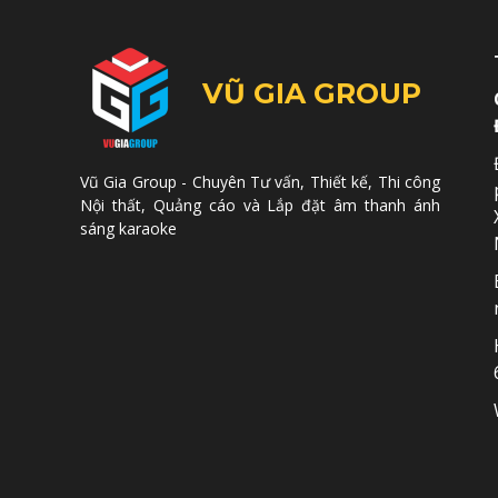
VŨ GIA GROUP
Vũ Gia Group - Chuyên Tư vấn, Thiết kế, Thi công
Nội thất, Quảng cáo và Lắp đặt âm thanh ánh
sáng karaoke