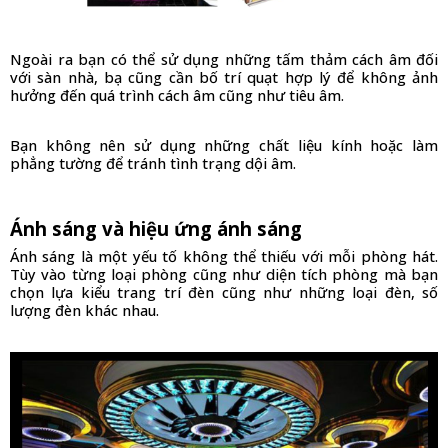
Ngoài ra bạn có thể sử dụng những tấm thảm cách âm đối 
với sàn nhà, bạ cũng cần bố trí quạt hợp lý để không ảnh 
hưởng đến quá trình cách âm cũng như tiêu âm. 
Bạn không nên sử dụng những chất liệu kính hoặc làm 
phẳng tường để tránh tình trạng dội âm.
Ánh sáng và hiệu ứng ánh sáng
Ánh sáng là một yếu tố không thể thiếu với mỗi phòng hát. 
Tùy vào từng loại phòng cũng như diện tích phòng mà bạn 
chọn lựa kiểu trang trí đèn cũng như những loại đèn, số 
lượng đèn khác nhau. 