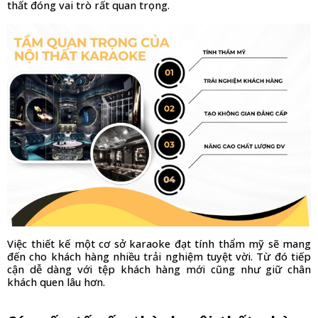
thất đóng vai trò rất quan trọng. 
Việc thiết kế một cơ sở karaoke đạt tính thẩm mỹ sẽ mang 
đến cho khách hàng nhiều trải nghiệm tuyệt vời. Từ đó tiếp 
cận dễ dàng với tệp khách hàng mới cũng như giữ chân 
khách quen lâu hơn.