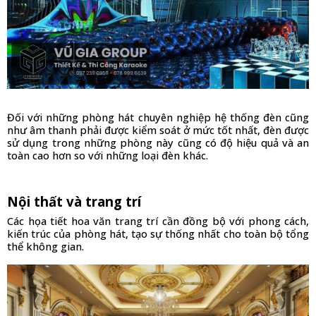
Đối với những phòng hát chuyên nghiệp hệ thống đèn cũng 
như âm thanh phải được kiểm soát ở mức tốt nhất, đèn được 
sử dụng trong những phòng này cũng có độ hiệu quả và an 
toàn cao hơn so với những loại đèn khác.
Nội thất và trang trí
Các họa tiết hoa văn trang trí cần đồng bộ với phong cách, 
kiến trúc của phòng hát, tạo sự thống nhất cho toàn bộ tổng 
thể không gian.