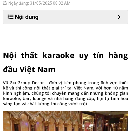
Ngày đăng: 31/05/2025 08:02 AM
Nội dung
Nội thất karaoke uy tín hàng 
đầu Việt Nam
Vũ Gia Group Decor – đơn vị tiên phong trong lĩnh vực thiết 
kế và thi công nội thất giải trí tại Việt Nam. Với hơn 10 năm 
kinh nghiệm, chúng tôi chuyên mang đến những không gian 
karaoke, bar, lounge và nhà hàng đẳng cấp, hội tụ tinh hoa 
sáng tạo và chất lượng thi công vượt trội.