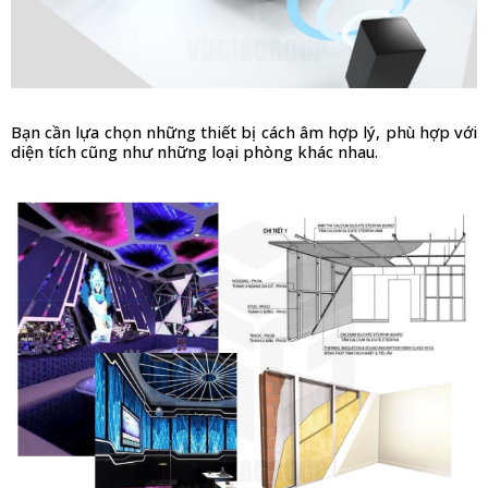
Bạn cần lựa chọn những thiết bị cách âm hợp lý, phù hợp với 
diện tích cũng như những loại phòng khác nhau.