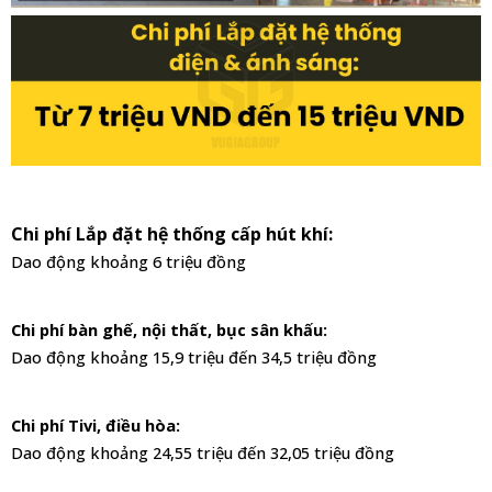
Chi phí Lắp đặt hệ thống cấp hút khí: 
Dao động khoảng 6 triệu đồng 
Chi phí bàn ghế, nội thất, bục sân khấu: 
Dao động khoảng 15,9 triệu đến 34,5 triệu đồng
Chi phí Tivi, điều hòa: 
Dao động khoảng 24,55 triệu đến 32,05 triệu đồng