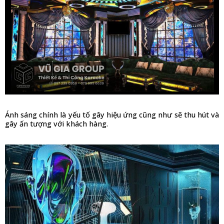
Ánh sáng chính là yếu tố gây hiệu ứng cũng như sẽ thu hút và 
gây ấn tượng với khách hàng.