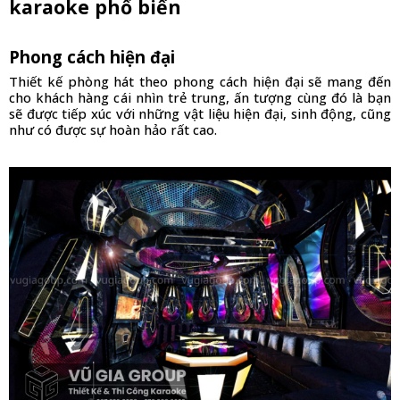
karaoke phổ biến
Phong cách hiện đại
Thiết kế phòng hát theo phong cách hiện đại sẽ mang đến 
cho khách hàng cái nhìn trẻ trung, ấn tượng cùng đó là bạn 
sẽ được tiếp xúc với những vật liệu hiện đại, sinh động, cũng 
như có được sự hoàn hảo rất cao.