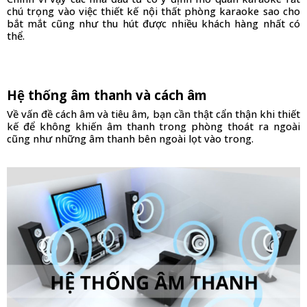
chú trọng vào việc thiết kế nội thất phòng karaoke sao cho 
bắt mắt cũng như thu hút được nhiều khách hàng nhất có 
thể.
Hệ thống âm thanh và cách âm
Về vấn đề cách âm và tiêu âm, bạn cần thật cẩn thận khi thiết 
kế để không khiến âm thanh trong phòng thoát ra ngoài 
cũng như những âm thanh bên ngoài lọt vào trong. 