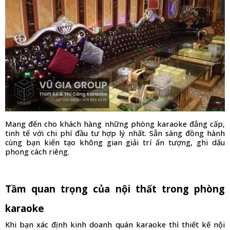
Mang đến cho khách hàng những phòng karaoke đẳng cấp, 
tinh tế với chi phí đầu tư hợp lý nhất. Sẵn sàng đồng hành 
cùng bạn kiến tạo không gian giải trí ấn tượng, ghi dấu 
phong cách riêng.
Tầm quan trọng của nội thất trong phòng 
karaoke
Khi bạn xác định kinh doanh quán karaoke thì thiết kế nội 