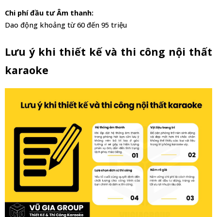
Chi phí đầu tư Âm thanh: 
Dao động khoảng từ 60 đến 95 triệu
Lưu ý khi thiết kế và thi công nội thất 
karaoke