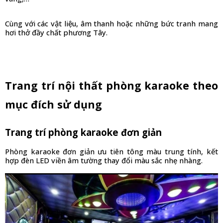
Cùng với các vật liệu, âm thanh hoặc những bức tranh mang 
hơi thở đầy chất phương Tây.
Trang trí nội thất phòng karaoke theo 
mục đích sử dụng
Trang trí phòng karaoke đơn giản
Phòng karaoke đơn giản ưu tiên tông màu trung tính, kết 
hợp đèn LED viền âm tường thay đổi màu sắc nhẹ nhàng. 