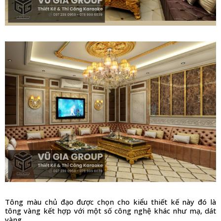
Tông màu chủ đạo được chọn cho kiểu thiết kế này đó là 
tông vàng kết hợp với một số công nghệ khác như mạ, dát 
vàng,…