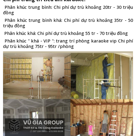
 Phân khúc trung bình: Chi phí dự trù khoảng 20tr - 30 triệu 
đồng
 Phân khúc trung bình khá: Chi phí dự trù khoảng 35tr - 50 
triệu đồng
 Phân khúc khá: Chi phí dự trù khoảng 55 tr - 70 triệu đồng
 Phân khúc " khá - VIP ": trang trí phòng karaoke vip Chi phí 
dự trù khoảng 75tr - 95tr /phòng