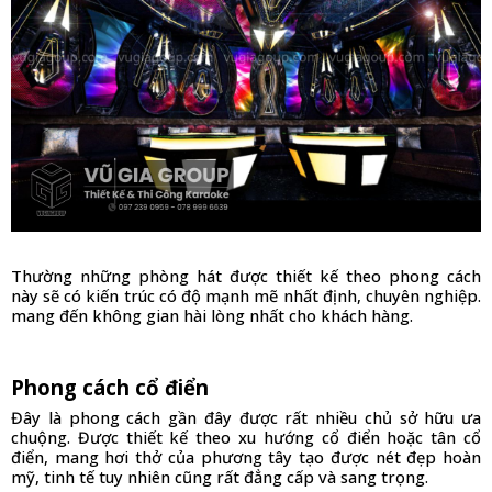
Thường những phòng hát được thiết kế theo phong cách 
này sẽ có kiến trúc có độ mạnh mẽ nhất định, chuyên nghiệp. 
mang đến không gian hài lòng nhất cho khách hàng.
Phong cách cổ điển
Đây là phong cách gần đây được rất nhiều chủ sở hữu ưa 
chuộng. Được thiết kế theo xu hướng cổ điển hoặc tân cổ 
điển, mang hơi thở của phương tây tạo được nét đẹp hoàn 
mỹ, tinh tế tuy nhiên cũng rất đẳng cấp và sang trọng. 