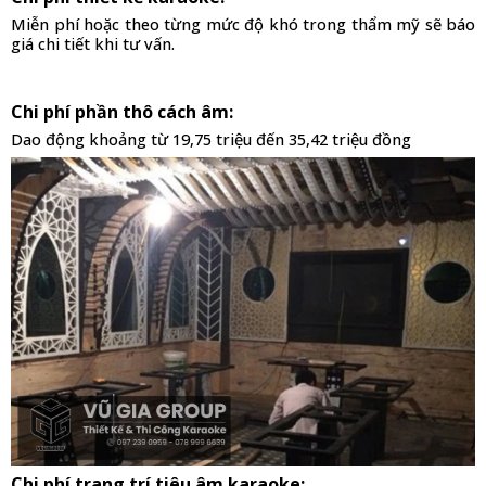
Miễn phí hoặc theo từng mức độ khó trong thẩm mỹ sẽ báo 
giá chi tiết khi tư vấn.
Chi phí phần thô cách âm: 
Dao động khoảng từ 19,75 triệu đến 35,42 triệu đồng
Chi phí trang trí tiêu âm karaoke: