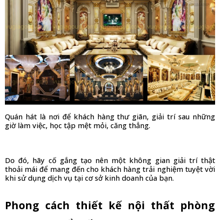
Quán hát là nơi để khách hàng thư giãn, giải trí sau những 
giờ làm việc, học tập mệt mỏi, căng thẳng. 
Do đó, hãy cố gắng tạo nên một không gian giải trí thật 
thoải mái để mang đến cho khách hàng trải nghiệm tuyệt vời 
khi sử dụng dịch vụ tại cơ sở kinh doanh của bạn. 
Phong cách thiết kế nội thất phòng 