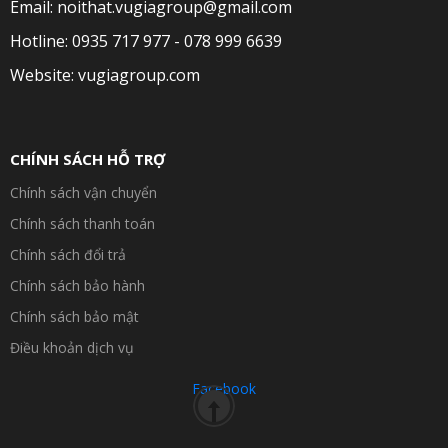
Email: noithat.vugiagroup@gmail.com
Hotline: 0935 717 977 - 078 999 6639
Website: vugiagroup.com
CHÍNH SÁCH HỖ TRỢ
Chính sách vận chuyển
Chính sách thanh toán
Chính sách đổi trả
Chính sách bảo hành
Chính sách bảo mật
Điều khoản dịch vụ
Facebook